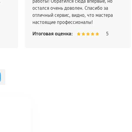
.
работы! Обратился сюда впервые, но
остался очень доволен. Спасибо за
отличный сервис, видно, что мастера
настоящие профессионалы!
Рекомендую всем!
Итоговая оценка:
5