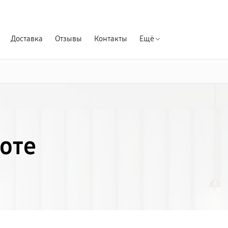
Гарантия д
Доставка
Отзывы
Контакты
Ещё
оте