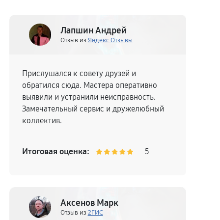
Лапшин Андрей
Отзыв из
Яндекс.Отзывы
Прислушался к совету друзей и
обратился сюда. Мастера оперативно
выявили и устранили неисправность.
Замечательный сервис и дружелюбный
коллектив.
Итоговая оценка:
5
Аксенов Марк
Отзыв из
2ГИС