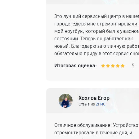
Это лучший сервисный центр в наше
городе! Здесь мне отремонтировали
мой ноутбук, который был в ужасно
состоянии. Теперь он работает как
новый. Благодарю за отличную работ
обязательно приду в этот сервис сно
Итоговая оценка:
5
Хохлов Егор
Отзыв из
2ГИС
Отличное обслуживание! Устройство
отремонтировали в течение дня, и