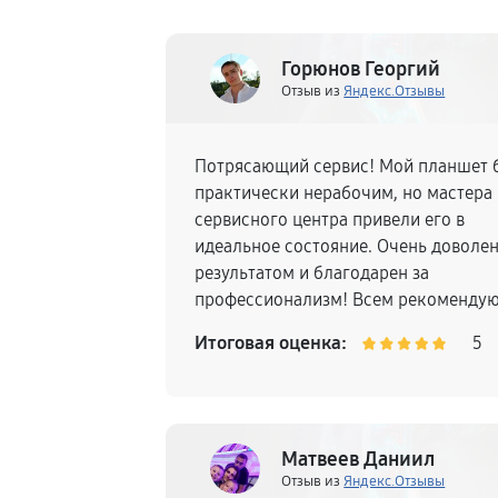
Горюнов Георгий
Отзыв из
Яндекс.Отзывы
Потрясающий сервис! Мой планшет 
практически нерабочим, но мастера
сервисного центра привели его в
идеальное состояние. Очень доволе
результатом и благодарен за
профессионализм! Всем рекомендую
Итоговая оценка:
5
Матвеев Даниил
Отзыв из
Яндекс.Отзывы