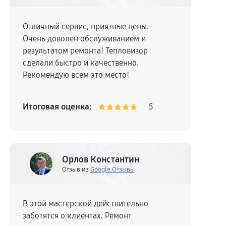
Отличный сервис, приятные цены.
Очень доволен обслуживанием и
результатом ремонта! Тепловизор
сделали быстро и качественно.
Рекомендую всем это место!
Итоговая оценка:
5
Орлов Константин
Отзыв из
Google.Отзывы
В этой мастерской действительно
заботятся о клиентах. Ремонт