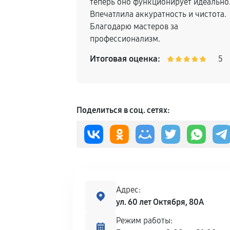
теперь оно функционирует идеально
Впечатлила аккуратность и чистота.
Благодарю мастеров за
профессионализм.
Итоговая оценка:
5
Поделиться в соц. сетях:
Адрес:
ул. 60 лет Октября, 80А
Режим работы: