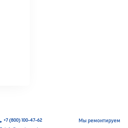
+7 (800) 100-47-62
Мы ремонтируем