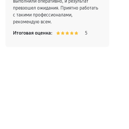
выполнили оперативно, и результат
превзошел ожидания. Приятно работать
с такими профессионалами,
рекомендую всем.
Итоговая оценка:
5