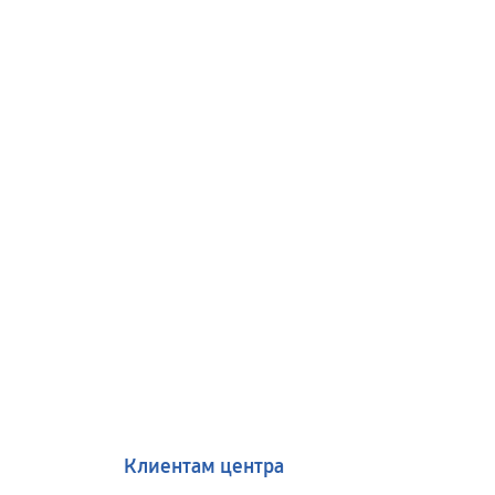
Клиентам центра