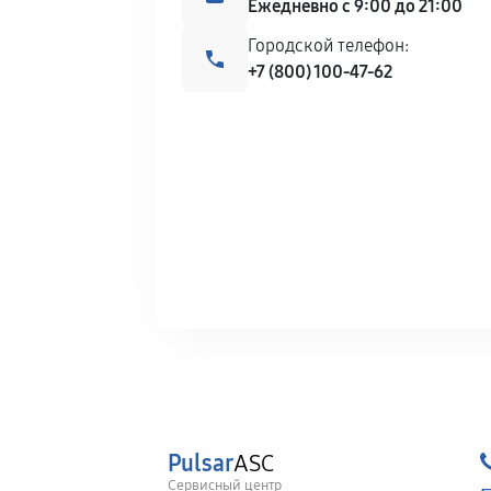
Ежедневно с 9:00 до 21:00
Городской телефон:
+7 (800) 100-47-62
Pulsar
ASC
Сервисный центр